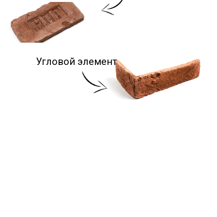
Угловой элемент