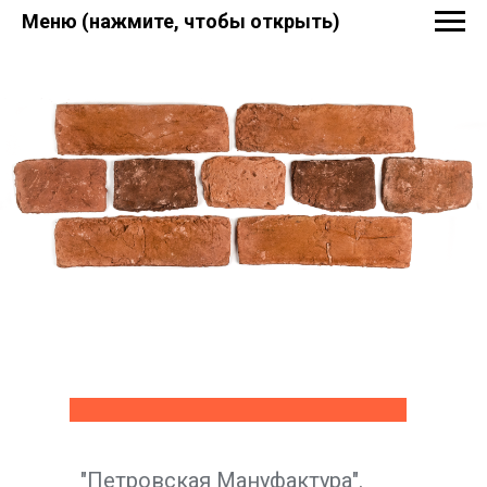
Меню (нажмите, чтобы открыть)
"Петровская Мануфактура".