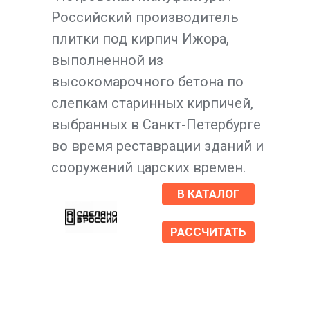
Российский производитель
плитки под кирпич Ижора,
выполненной из
высокомарочного бетона по
слепкам старинных кирпичей,
выбранных в Санкт-Петербурге
во время реставрации зданий и
сооружений царских времен.
В КАТАЛОГ
РАССЧИТАТЬ