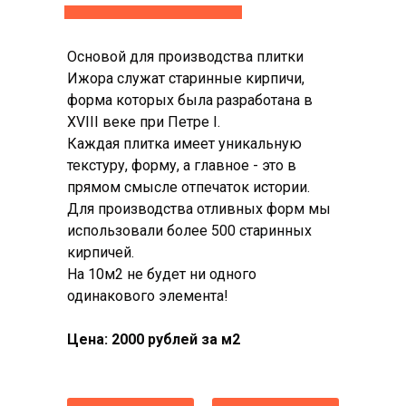
Основой для производства плитки
Ижора служат старинные кирпичи,
форма которых была разработана в
XVIII веке при Петре I.
Каждая плитка имеет уникальную
текстуру, форму, а главное - это в
прямом смысле отпечаток истории.
Для производства отливных форм мы
использовали более 500 старинных
кирпичей.
На 10м2 не будет ни одного
одинакового элемента!
Цена: 2000 рублей за м2