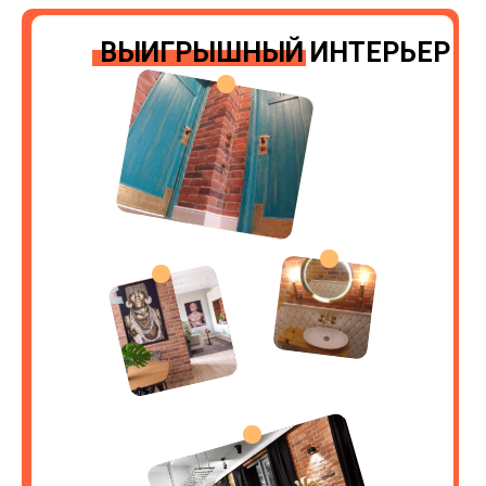
ВЫИГРЫШНЫЙ ИНТЕРЬЕР