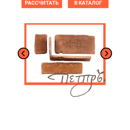
РАССЧИТАТЬ
В КАТАЛОГ