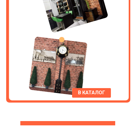
В КАТАЛОГ