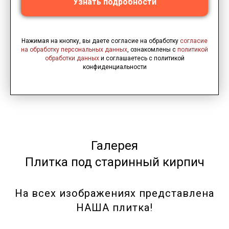
Узнать подробности
Нажимая на кнопку, вы даете согласие на обработку
согласие
на обработку персональных данных
, ознакомлены с
политикой
обработки данных
и соглашаетесь c политикой
конфиденциальности
Галерея
Плитка под старинный кирпич
На всех изображениях представлена
НАША плитка!