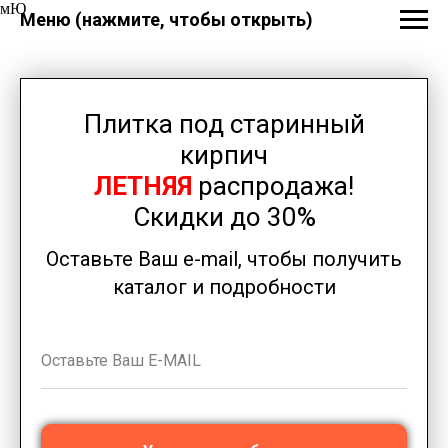
мЮ
Меню (нажмите, чтобы открыть)
Плитка под старинный
кирпич
ЛЕТНЯЯ
распродажа!
Скидки до 30%
Оставьте Ваш e-mail, чтобы получить
каталог и подробности