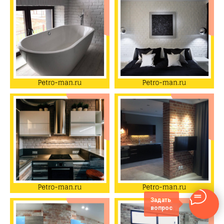
Задать
вопрос