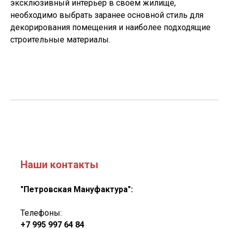
эксклюзивный интерьер в своем жилище,
необходимо выбрать заранее основной стиль для
декорирования помещения и наиболее подходящие
строительные материалы.
Наши контакты
"Петровская Мануфактура":
Телефоны:
+7 995 997 64 84