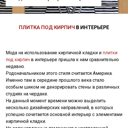
ПЛИТКА ПОД КИРПИЧ
В ИНТЕРЬЕРЕ
Мода на использование кирпичной кладки и
плитки
под кирпич
в интерьере пришла к нам сравнительно
недавно.
Родоначальником этого стиля считается Америка.
Именно там в середине прошлого века стало
особым шиком не декорировать стены в различных
студиях на чердаке.
На данный момент времени можно выделить
несколько дизайнерских направлений, в которых
успешно сочетается основной интерьер с элементами
кирпичной кладки.