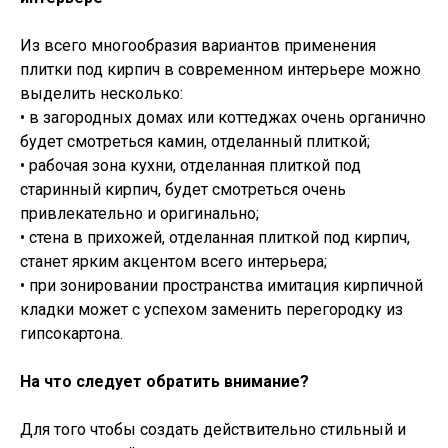
Из всего многообразия вариантов применения
плитки под кирпич в современном интерьере можно
выделить несколько:
• в загородных домах или коттеджах очень органично
будет смотреться камин, отделанный плиткой;
• рабочая зона кухни, отделанная плиткой под
старинный кирпич, будет смотреться очень
привлекательно и оригинально;
• стена в прихожей, отделанная плиткой под кирпич,
станет ярким акцентом всего интерьера;
• при зонировании пространства имитация кирпичной
кладки может с успехом заменить перегородку из
гипсокартона.
На что следует обратить внимание?
Для того чтобы создать действительно стильный и