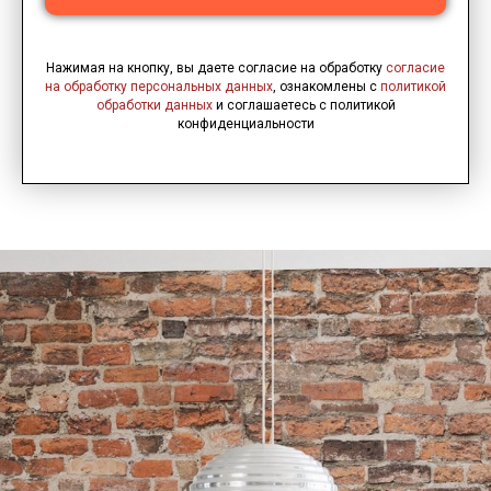
Нажимая на кнопку, вы даете согласие на обработку
согласие
на обработку персональных данных
, ознакомлены с
политикой
обработки данных
и соглашаетесь c политикой
конфиденциальности