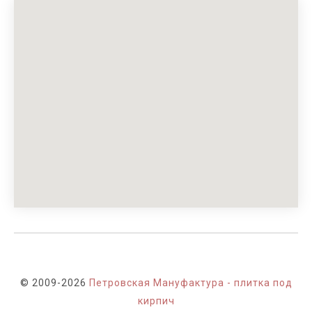
© 2009-2026
Петровская Мануфактура - плитка под
кирпич