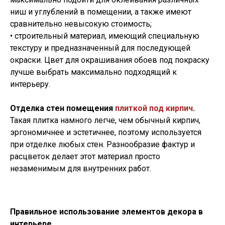
ниш и углублений в помещении, а также имеют
сравнительно невысокую стоимость;
• строительный материал, имеющий специальную
текстуру и предназначенный для последующей
окраски. Цвет для окрашивания обоев под покраску
лучше выбрать максимально подходящий к
интерьеру.
Отделка стен помещения
плиткой под кирпич
.
Такая плитка намного легче, чем обычный кирпич,
эргономичнее и эстетичнее, поэтому используется
при отделке любых стен. Разнообразие фактур и
расцветок делает этот материал просто
незаменимым для внутренних работ.
Правильное использование элементов декора в
интерьере