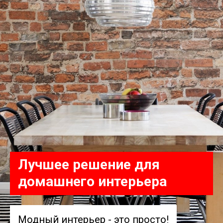
Лучшее решение для
домашнего интерьера
Модный интерьер - это просто!