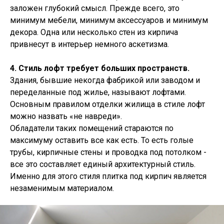
заложен глубокий смысл. Прежде всего, это
минимум мебели, минимум аксессуаров и минимум
декора. Одна или несколько стен из кирпича
привнесут в интерьер немного аскетизма.
4. Стиль лофт требует больших пространств.
Здания, бывшие некогда фабрикой или заводом и
переделанные под жилье, называют лофтами.
Основным правилом отделки жилища в стиле лофт
можно назвать «не навреди».
Обладатели таких помещений стараются по
максимуму оставить все как есть. То есть голые
трубы, кирпичные стены и проводка под потолком -
все это составляет единый архитектурный стиль.
Именно для этого стиля плитка под кирпич является
незаменимым материалом.