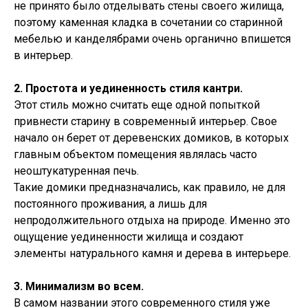
не принято было отделывать стены своего жилища,
поэтому каменная кладка в сочетании со старинной
мебелью и канделябрами очень органично впишется
в интерьер.
2. Простота и уединенность стиля кантри.
Этот стиль можно считать еще одной попыткой
привнести старину в современный интерьер. Свое
начало он берет от деревенских домиков, в которых
главным объектом помещения являлась часто
неоштукатуренная печь.
Такие домики предназначались, как правило, не для
постоянного проживания, а лишь для
непродолжительного отдыха на природе. Именно это
ощущение уединенности жилища и создают
элементы натурального камня и дерева в интерьере.
3. Минимализм во всем.
В самом названии этого современного стиля уже