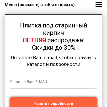
Меню (нажмите, чтобы открыть)
Плитка под старинный
кирпич
ЛЕТНЯЯ
распродажа!
Скидки до 30%
Оставьте Ваш e-mail, чтобы получить
каталог и подробности
Узнать подробности