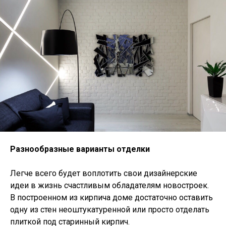
Разнообразные варианты отделки
Легче всего будет воплотить свои дизайнерские
идеи в жизнь счастливым обладателям новостроек.
В построенном из кирпича доме достаточно оставить
одну из стен неоштукатуренной или просто отделать
плиткой под старинный кирпич.