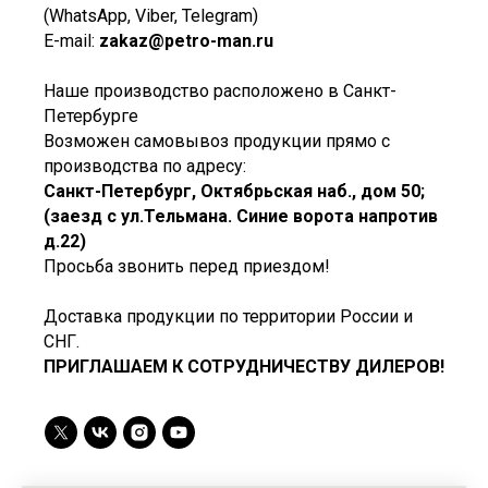
(WhatsApp, Viber, Telegram)
E-mail:
zakaz@petro-man.ru
Наше производство расположено в Санкт-
Петербурге
Возможен самовывоз продукции прямо с
производства по адресу:
Санкт-Петербург, Октябрьская наб., дом 50;
(заезд с ул.Тельмана. Синие ворота напротив
д.22)
Просьба звонить перед приездом!
Доставка продукции по территории России и
СНГ.
ПРИГЛАШАЕМ К СОТРУДНИЧЕСТВУ ДИЛЕРОВ!