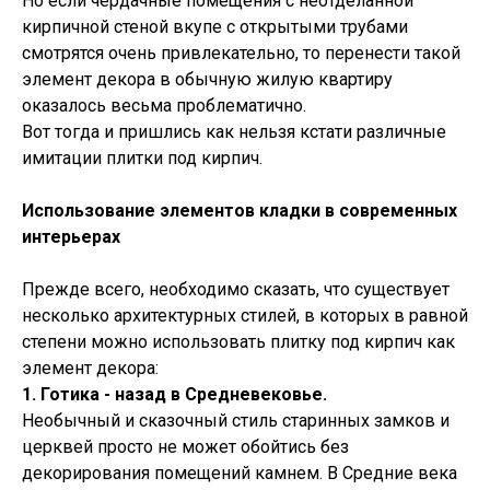
Но если чердачные помещения с неотделанной
кирпичной стеной вкупе с открытыми трубами
смотрятся очень привлекательно, то перенести такой
элемент декора в обычную жилую квартиру
оказалось весьма проблематично.
Вот тогда и пришлись как нельзя кстати различные
имитации плитки под кирпич.
Использование элементов кладки в современных
интерьерах
Прежде всего, необходимо сказать, что существует
несколько архитектурных стилей, в которых в равной
степени можно использовать плитку под кирпич как
элемент декора:
1. Готика - назад в Средневековье.
Необычный и сказочный стиль старинных замков и
церквей просто не может обойтись без
декорирования помещений камнем. В Средние века