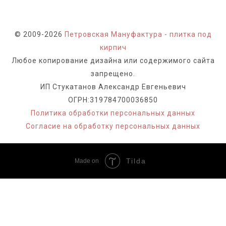
© 2009-2026
Петровская Мануфактура - плитка под
кирпич
Любое копирование дизайна или содержимого сайта
запрещено.
ИП Стукатанов Александр Евгеньевич
ОГРН:319784700036850
Политика обработки персональных данных
Согласие на обработку персональных данных
Tilda
Made on