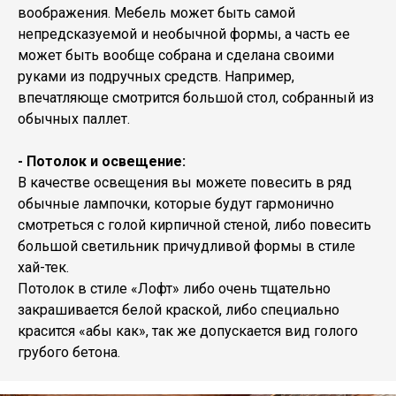
воображения. Мебель может быть самой
непредсказуемой и необычной формы, а часть ее
может быть вообще собрана и сделана своими
руками из подручных средств. Например,
впечатляюще смотрится большой стол, собранный из
обычных паллет.
- Потолок и освещение:
В качестве освещения вы можете повесить в ряд
обычные лампочки, которые будут гармонично
смотреться с голой кирпичной стеной, либо повесить
большой светильник причудливой формы в стиле
хай-тек.
Потолок в стиле «Лофт» либо очень тщательно
закрашивается белой краской, либо специально
красится «абы как», так же допускается вид голого
грубого бетона.