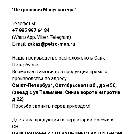
"Петровская Мануфактура":
Телефоны:
+7 995 997 64 84
(WhatsApp, Viber, Telegram)
E-mail:
zakaz@petro-man.ru
Наше производство расположено в Санкт-
Петербурге
Возможен самовывоз продукции прямо с
производства по адресу:
Санкт-Петербург, Октябрьская наб., дом 50;
(заезд с ул.Тельмана. Синие ворота напротив
д.22)
Просьба звонить перед приездом!
Доставка продукции по территории России и
СНГ.
ПРИГЛАШАЕМ К СОТРУДНИЧЕСТВУ ДИЛЕРОВ!