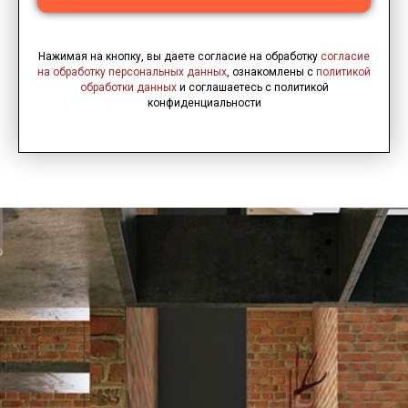
Нажимая на кнопку, вы даете согласие на обработку
согласие
на обработку персональных данных
, ознакомлены с
политикой
обработки данных
и соглашаетесь c политикой
конфиденциальности