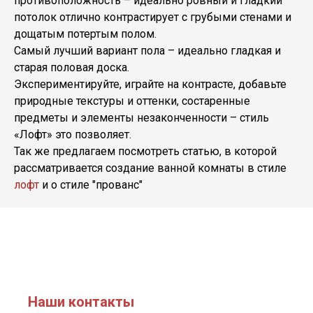
противоположность – идеально ровный и гладкий
потолок отлично контрастирует с грубыми стенами и
дощатым потертым полом.
Самый лучший вариант пола – идеально гладкая и
старая половая доска.
Экспериментируйте, играйте на контрасте, добавьте
природные текстуры и оттенки, состаренные
предметы и элементы незаконченности – стиль
«Лофт» это позволяет.
Так же предлагаем посмотреть статью, в которой
рассматривается создание ванной комнаты в стиле
лофт
и о стиле
"прованс"
Наши контакты