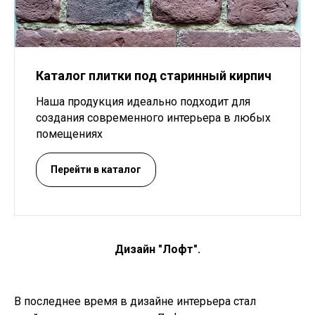
Каталог плитки под старинный кирпич
Наша продукция идеально подходит для
создания современного интерьера в любых
помещениях
Перейти в каталог
Дизайн "Лофт".
В последнее время в дизайне интерьера стал