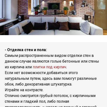
- Отделка стен и пола:
Самым распространенным видом отделки стен в
данном случае являются голые бетонные или стены
из кирпича или
плитки под кирпич
.
Если нет возможности добавиться этого
натуральным путем, здесь вам помогут различные
обои, либо декоративная штукатурка.
Играйте на контрасте.
Отлично смотрится грубый потолок, с кирпичными
стенами и гладкий пол, либо полная