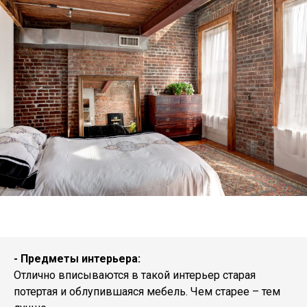
- Предметы интерьера:
Отлично вписываются в такой интерьер старая
потертая и облупившаяся мебель. Чем старее – тем