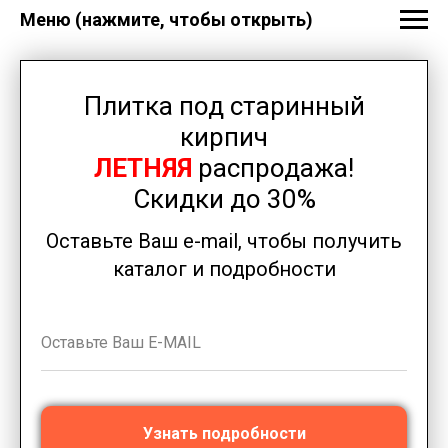
Меню (нажмите, чтобы открыть)
Плитка под старинный
кирпич
ЛЕТНЯЯ
распродажа!
Скидки до 30%
Оставьте Ваш e-mail, чтобы получить
каталог и подробности
Узнать подробности