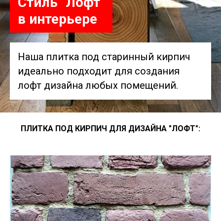
Стиль "Лофт"
в интерьере
Наша плитка под старинный кирпич
идеально подходит для создания
лофт дизайна любых помещений.
ПЛИТКА ПОД КИРПИЧ ДЛЯ ДИЗАЙНА "ЛОФТ":