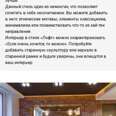
лучше.
Данный стиль один из немногих, что позволяет
сочетать в себе несочетаемое. Вы можете добавить
в него этнические мотивы, элементы классицизма,
минимализм или позаимствовать что-то из хай-тек
направления.
Интерьер в стиле «Лофт» можно охарактеризовать:
«Если очень хочется, то можно». Попробуйте
добавить старинную скульптуру или зеркало в
старинной рамке и будьте уверены, они впишутся в
ваш интерьер.