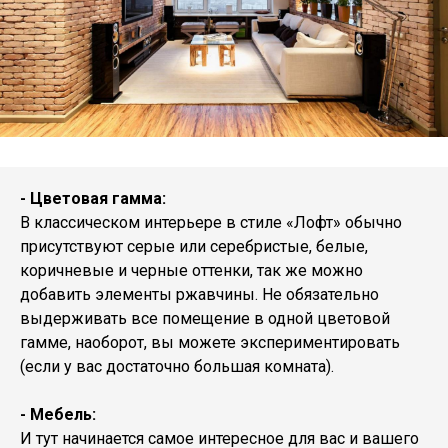
- Цветовая гамма:
В классическом интерьере в стиле «Лофт» обычно
присутствуют серые или серебристые, белые,
коричневые и черные оттенки, так же можно
добавить элементы ржавчины. Не обязательно
выдерживать все помещение в одной цветовой
гамме, наоборот, вы можете экспериментировать
(если у вас достаточно большая комната).
- Мебель:
И тут начинается самое интересное для вас и вашего