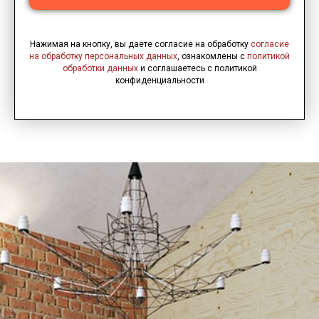
Нажимая на кнопку, вы даете согласие на обработку
согласие
на обработку персональных данных
, ознакомлены с
политикой
обработки данных
и соглашаетесь c политикой
конфиденциальности