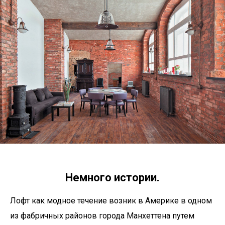
Немного истории.
Лофт как модное течение возник в Америке в одном
из фабричных районов города Манхеттена путем