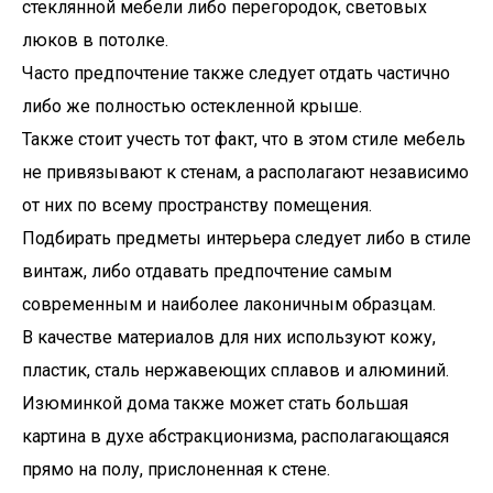
стеклянной мебели либо перегородок, световых
люков в потолке.
Часто предпочтение также следует отдать частично
либо же полностью остекленной крыше.
Также стоит учесть тот факт, что в этом стиле мебель
не привязывают к стенам, а располагают независимо
от них по всему пространству помещения.
Подбирать предметы интерьера следует либо в стиле
винтаж, либо отдавать предпочтение самым
современным и наиболее лаконичным образцам.
В качестве материалов для них используют кожу,
пластик, сталь нержавеющих сплавов и алюминий.
Изюминкой дома также может стать большая
картина в духе абстракционизма, располагающаяся
прямо на полу, прислоненная к стене.