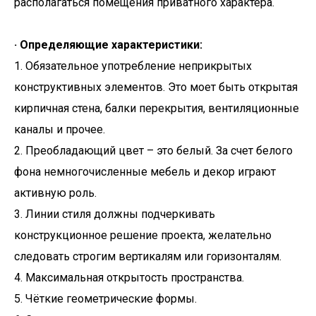
располагаться помещения приватного характера.
· Определяющие характеристики:
1. Обязательное употребление неприкрытых
конструктивных элементов. Это моет быть открытая
кирпичная стена, балки перекрытия, вентиляционные
каналы и прочее.
2. Преобладающий цвет – это белый. За счет белого
фона немногочисленные мебель и декор играют
активную роль.
3. Линии стиля должны подчеркивать
конструкционное решение проекта, желательно
следовать строгим вертикалям или горизонталям.
4. Максимальная открытость пространства.
5. Чёткие геометрические формы.