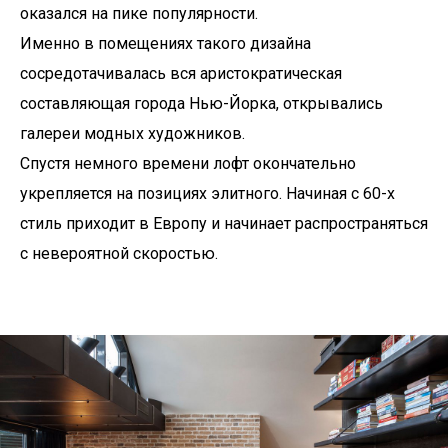
оказался на пике популярности.
Именно в помещениях такого дизайна
сосредотачивалась вся аристократическая
составляющая города Нью-Йорка, открывались
галереи модных художников.
Спустя немного времени лофт окончательно
укрепляется на позициях элитного. Начиная с 60-х
стиль приходит в Европу и начинает распространяться
с невероятной скоростью.