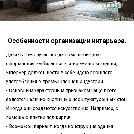
Особенности организации интерьера.
Даже в том случае, когда помещение для
оформления выбирается в современном здании,
интерьер должен нести в себе идею прошлого
употребления в промышленной индустрии.
- Основным характерным признаком чаще всего
является наличие кирпичных неоштукатуренных стен.
Иногда они создаются искусственно. Например, с
помощью плитки под кирпич.
- Возможен вариант, когда конструкция здания