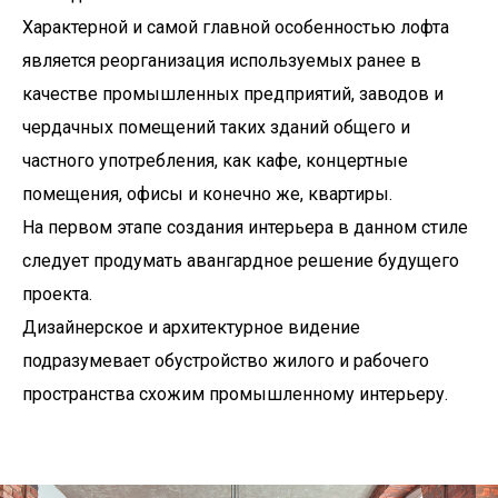
Характерной и самой главной особенностью лофта
является реорганизация используемых ранее в
качестве промышленных предприятий, заводов и
чердачных помещений таких зданий общего и
частного употребления, как кафе, концертные
помещения, офисы и конечно же, квартиры.
На первом этапе создания интерьера в данном стиле
следует продумать авангардное решение будущего
проекта.
Дизайнерское и архитектурное видение
подразумевает обустройство жилого и рабочего
пространства схожим промышленному интерьеру.