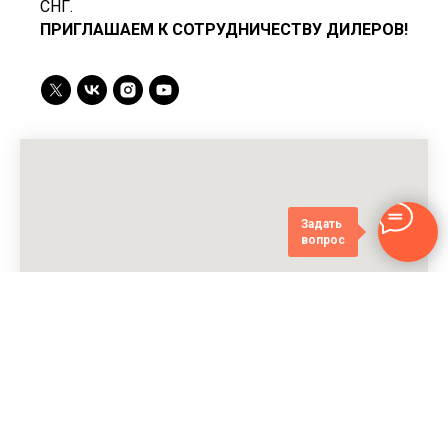
СНГ.
ПРИГЛАШАЕМ К СОТРУДНИЧЕСТВУ ДИЛЕРОВ!
Задать
вопрос