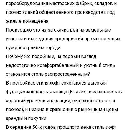
переоборудования мастерских фабрик, складов и
прочих зданий общественного производства под
жилые помещения.
Произошло это из-за скачка цен на земельные
участки и выведения предприятий промышленных
нужд к окраинам города.
Почему же подобный, на первый взгляд
недостаточно комфортабельный и уютный стиль
становится столь распространенным?
В постройках стиля лофт сочетаются высокая
функциональность жилища (В таких показателях как
хороший уровень инсоляции, высокий потолок и
прочее), и низкие в сравнении с рыночными цены
аренды и покупки.
В середине 50-х годов прошлого века стиль лофт