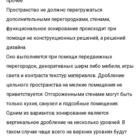
прочее.
Пространство не должно перегружаться
дополнительными перегородками, стенами,
функциональное зонирование происходит при
помощи не конструкционных решений, а решений
дизайна.
Оно выполняется при помощи передвижных
перегородок, декоративных ширм либо мебели, игры
света и контраста текстур материалов. Дробление
цельного пространства на мелкие помещения не
приветствуется. Отгороженными стенами могут быть
только кухня, санузел и подсобные помещения.
Одним из вариантов зонирование является
вертикальное дробление на несколько уровней. В
таком случае чаще всего на верхних уровнях будут