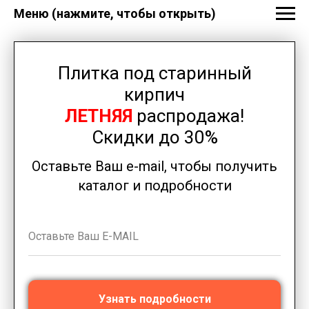
Меню (нажмите, чтобы открыть)
Плитка под старинный
кирпич
ЛЕТНЯЯ
распродажа!
Скидки до 30%
Оставьте Ваш e-mail, чтобы получить
каталог и подробности
Узнать подробности