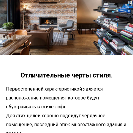
Отличительные черты стиля.
Первостепенной характеристикой является
расположение помещения, которое будут
обустраивать в стиле лофт.
Для этих целей хорошо подойдут чердачное
помещение, последний этаж многоэтажного здания и