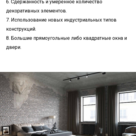
6. Сдержанность и умеренное количество
декоративных элементов.
7. Использование новых индустриальных типов
конструкций.
8. Большие прямоугольные либо квадратные окна и
двери.