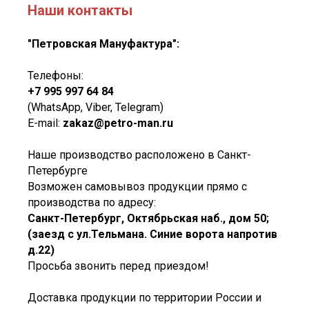
Наши контакты
"Петровская Мануфактура":
Телефоны:
+7 995 997 64 84
(WhatsApp, Viber, Telegram)
E-mail:
zakaz@petro-man.ru
Наше производство расположено в Санкт-
Петербурге
Возможен самовывоз продукции прямо с
производства по адресу:
Санкт-Петербург, Октябрьская наб., дом 50;
(заезд с ул.Тельмана. Синие ворота напротив
д.22)
Просьба звонить перед приездом!
Доставка продукции по территории России и