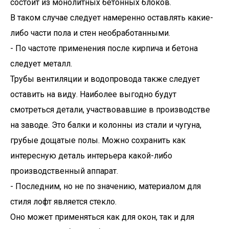
состоит из монолитных бетонных блоков.
В таком случае следует намеренно оставлять какие-
либо части пола и стен необработанными.
- По частоте применения после кирпича и бетона
следует металл.
Трубы вентиляции и водопровода также следует
оставить на виду. Наиболее выгодно будут
смотреться детали, участвовавшие в производстве
на заводе. Это балки и колонны из стали и чугуна,
грубые дощатые полы. Можно сохранить как
интересную деталь интерьера какой-либо
производственный аппарат.
- Последним, но не по значению, материалом для
стиля лофт является стекло.
Оно может применяться как для окон, так и для