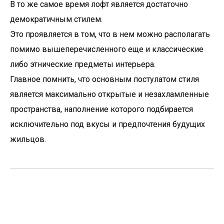
В то же самое время лофт является достаточно
демократичным стилем.
Это проявляется в том, что в нем можно располагать
помимо вышеперечисленного еще и классические
либо этнические предметы интерьера.
Главное помнить, что основным постулатом стиля
является максимально открытые и незахламленные
пространства, наполнение которого подбирается
исключительно под вкусы и предпочтения будущих
жильцов.