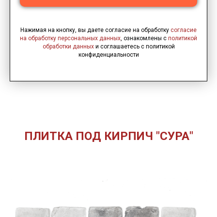
Нажимая на кнопку, вы даете согласие на обработку
согласие
на обработку персональных данных
, ознакомлены с
политикой
обработки данных
и соглашаетесь c политикой
конфиденциальности
ПЛИТКА ПОД КИРПИЧ "СУРА"