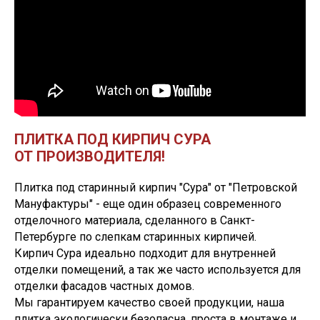
ПЛИТКА ПОД КИРПИЧ СУРА
ОТ ПРОИЗВОДИТЕЛЯ!
Плитка под старинный кирпич "Сура" от "Петровской
Мануфактуры" - еще один образец современного
отделочного материала, сделанного в Санкт-
Петербурге по слепкам старинных кирпичей.
Кирпич Сура идеально подходит для внутренней
отделки помещений, а так же часто используется для
отделки фасадов частных домов.
Мы гарантируем качество своей продукции, наша
плитка экологически безопасна, проста в монтаже и