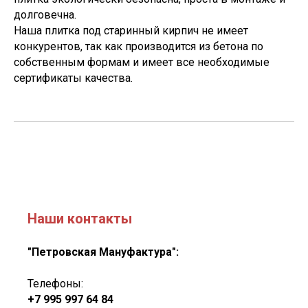
долговечна.
Наша плитка под старинный кирпич не имеет
конкурентов, так как производится из бетона по
собственным формам и имеет все необходимые
сертификаты качества.
Наши контакты
"Петровская Мануфактура":
Телефоны:
+7 995 997 64 84