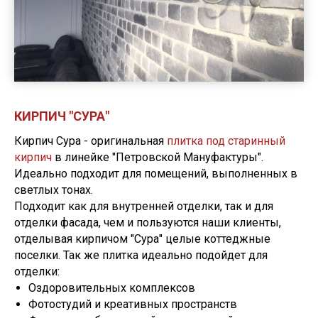
КИРПИЧ "СУРА"
Кирпич Сура - оригинальная
плитка под старинный
кирпич
в линейке "Петровской Мануфактуры".
Идеально подходит для помещений, выполненных в
светлых тонах.
Подходит как для внутренней отделки, так и для
отделки фасада, чем и пользуются наши клиенты,
отделывая кирпичом "Сура" целые коттеджные
поселки. Так же плитка идеально подойдет для
отделки:
Оздоровительных комплексов
Фотостудий и креативных пространств