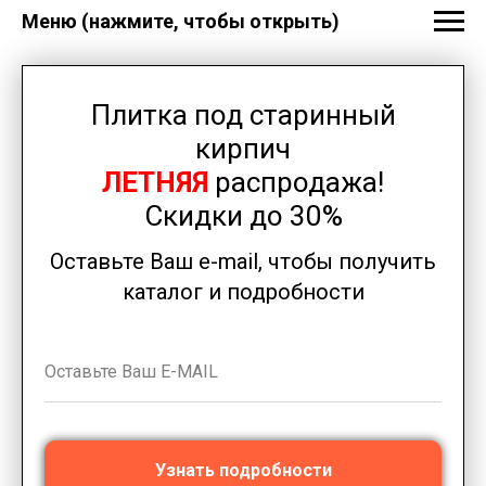
Меню (нажмите, чтобы открыть)
Плитка под старинный
кирпич
ЛЕТНЯЯ
распродажа!
Скидки до 30%
Оставьте Ваш e-mail, чтобы получить
каталог и подробности
Узнать подробности