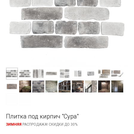
Плитка под кирпич "Сура"
ЗИМНЯЯ
РАСПРОДАЖА! СКИДКИ ДО 30%