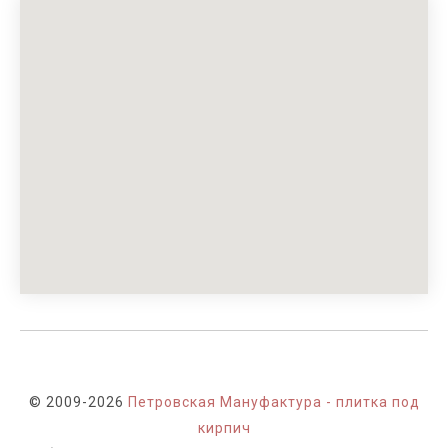
© 2009-2026
Петровская Мануфактура - плитка под
кирпич