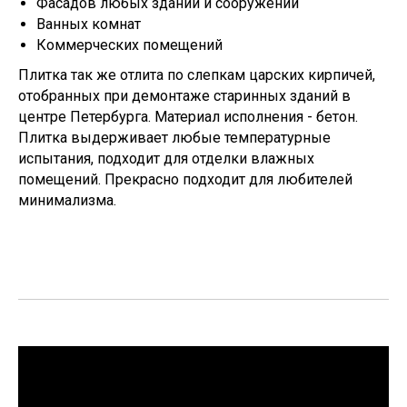
Фасадов любых зданий и сооружений
Ванных комнат
Коммерческих помещений
Плитка так же отлита по слепкам царских кирпичей,
отобранных при демонтаже старинных зданий в
центре Петербурга. Материал исполнения - бетон.
Плитка выдерживает любые температурные
испытания, подходит для отделки влажных
помещений. Прекрасно подходит для любителей
минимализма.