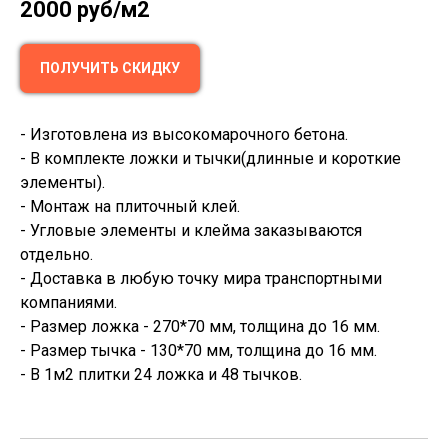
2000
руб/м2
ПОЛУЧИТЬ СКИДКУ
- Изготовлена из высокомарочного бетона.
- В комплекте ложки и тычки(длинные и короткие
элементы).
- Монтаж на плиточный клей.
- Угловые элементы и клейма заказываются
отдельно.
- Доставка в любую точку мира транспортными
компаниями.
- Размер ложка - 270*70 мм, толщина до 16 мм.
- Размер тычка - 130*70 мм, толщина до 16 мм.
- В 1м2 плитки 24 ложка и 48 тычков.