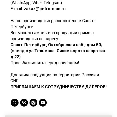
(WhatsApp, Viber, Telegram)
E-mail:
zakaz@petro-man.ru
Наше производство расположено в Санкт-
Петербурге
Возможен самовывоз продукции прямо с
производства по адресу:
Санкт-Петербург, Октябрьская наб., дом 50;
(заезд с ул.Тельмана. Синие ворота напротив
д.22)
Просьба звонить перед приездом!
Доставка продукции по территории России и
СНГ.
ПРИГЛАШАЕМ К СОТРУДНИЧЕСТВУ ДИЛЕРОВ!